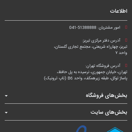
اطلاعات
امور مشتریان:
041-51388888
آدرس دفتر مرکزی تبریز:
تبریز، چهارراه شریعتی، مجتمع تجاری گلستان،
واحد ۷
آدرس فروشگاه تهران:
تهران، خیابان جمهوری، نرسیده به پل حافظ،
پاساژ توکل، طبقه زیرهمکف، واحد B6 (تاپ ترونیک)
بخش‌های فروشگاه
بخش‌های سایت