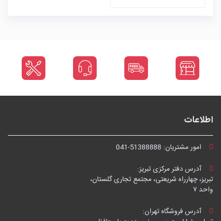
اطلاعات
امور مشتریان:
041-51388888
آدرس دفتر مرکزی تبریز:
تبریز، چهارراه شریعتی، مجتمع تجاری گلستان،
واحد ۷
آدرس فروشگاه تهران: