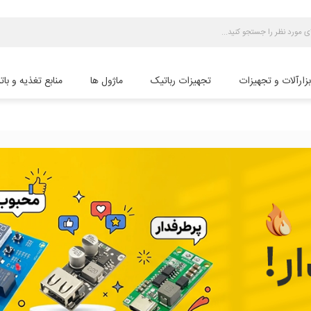
بزارآلات و تجهیزات
تجهیزات رباتیک
ماژول ها
منابع تغذیه و بات