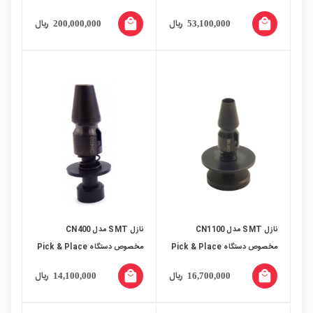
local_mall
local_mall
ریال
ریال
200,000,000
53,100,000
نازل SMT مدل CN1100
نازل SMT مدل CN400
مخصوص دستگاه Pick & Place
مخصوص دستگاه Pick & Place
local_mall
local_mall
ریال
ریال
14,100,000
16,700,000