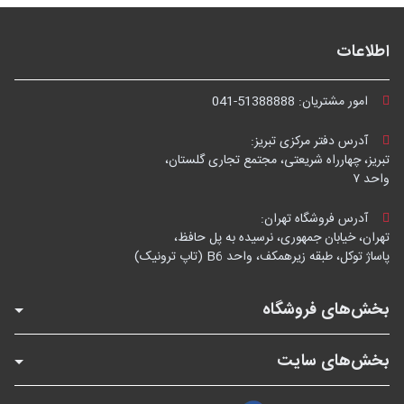
اطلاعات
امور مشتریان:
041-51388888
آدرس دفتر مرکزی تبریز:
تبریز، چهارراه شریعتی، مجتمع تجاری گلستان،
واحد ۷
آدرس فروشگاه تهران:
تهران، خیابان جمهوری، نرسیده به پل حافظ،
پاساژ توکل، طبقه زیرهمکف، واحد B6 (تاپ ترونیک)
بخش‌های فروشگاه
بخش‌های سایت