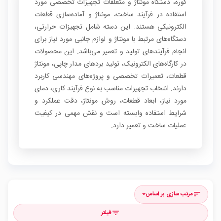
کوره، دستگاه مونتاژ و متعلقات تجهیزات تخصصی مورد
استفاده در فرآیند ساخت، مونتاژ و آماده‌سازی قطعات
الکترونیکی هستند. این دسته شامل تجهیزات حرارتی،
دستگاه‌های مرتبط با مونتاژ و لوازم جانبی مورد نیاز برای
انجام فرآیندهای تولید و تعمیر می‌باشد. این محصولات
در کارگاه‌های الکترونیک، تولید بردهای مدار چاپی، مونتاژ
قطعات، تعمیرات تخصصی و پروژه‌های مهندسی کاربرد
دارند. انتخاب تجهیزات مناسب به نوع فرآیند کاری، دمای
مورد نیاز، ابعاد قطعات، روش مونتاژ، دقت عملکرد و
شرایط استفاده وابسته است و نقش مهمی در کیفیت
عملیات ساخت و تعمیر دارد.
مرتب سازی بر اساس
sort
فیلتر
filter_list