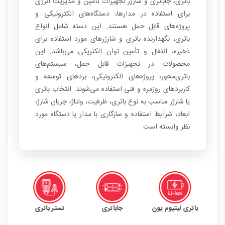
باتری، جاباتری و شارژر تجهیزات تأمین و مدیریت انرژی
برای استفاده در مدارها، دستگاه‌های الکترونیکی و
پروژه‌های قابل حمل هستند. این دسته شامل انواع
باتری، نگهدارنده باتری و شارژرهای مورد استفاده برای
ذخیره، انتقال و تأمین توان الکتریکی می‌باشد. این
محصولات در تجهیزات قابل حمل، سیستم‌های
باتری‌محور، پروژه‌های الکترونیکی، بردهای توسعه و
کاربردهای روزمره و فنی استفاده می‌شوند. انتخاب باتری
یا شارژر مناسب به نوع باتری، ظرفیت، ولتاژ، جریان شارژ،
ابعاد، شرایط استفاده و سازگاری با مدار یا دستگاه مورد
نظر وابسته است.
باتری قلمی و نیم قلمی
باتری کتابی
باتری لیتیوم یون