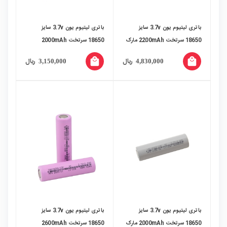
باتری لیتیوم یون 3.7v سایز
باتری لیتیوم یون 3.7v سایز
18650 سرتخت 2200mAh مارک
18650 سرتخت 2000mAh
HI ضریب جریان 5C
ضریب جریان 2C مارک HI
local_mall
local_mall
ریال
ریال
3,150,000
4,830,000
باتری لیتیوم یون 3.7v سایز
باتری لیتیوم یون 3.7v سایز
18650 سرتخت 2000mAh مارک
18650 سرتخت 2600mAh