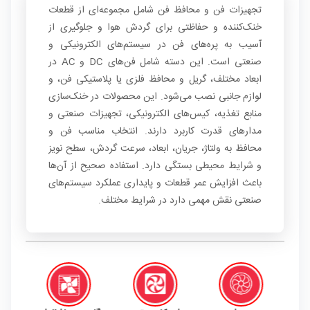
تجهیزات فن و محافظ فن شامل مجموعه‌ای از قطعات
خنک‌کننده و حفاظتی برای گردش هوا و جلوگیری از
آسیب به پره‌های فن در سیستم‌های الکترونیکی و
صنعتی است. این دسته شامل فن‌های DC و AC در
ابعاد مختلف، گریل و محافظ فلزی یا پلاستیکی فن، و
لوازم جانبی نصب می‌شود. این محصولات در خنک‌سازی
منابع تغذیه، کیس‌های الکترونیکی، تجهیزات صنعتی و
مدارهای قدرت کاربرد دارند. انتخاب مناسب فن و
محافظ به ولتاژ، جریان، ابعاد، سرعت گردش، سطح نویز
و شرایط محیطی بستگی دارد. استفاده صحیح از آن‌ها
باعث افزایش عمر قطعات و پایداری عملکرد سیستم‌های
صنعتی نقش مهمی دارد در شرایط مختلف.