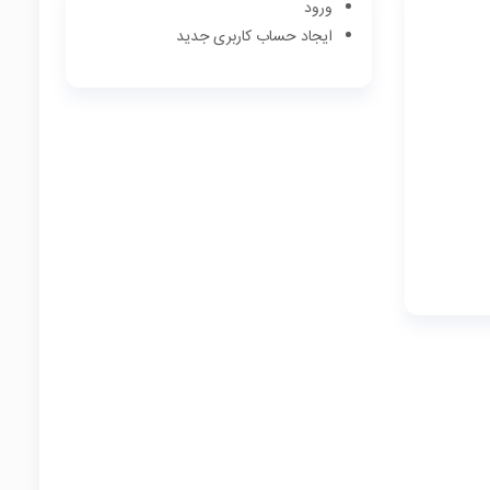
ورود
ایجاد حساب کاربری جدید