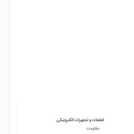
قطعات و تجهیزات الکترونیکی
مقاومت