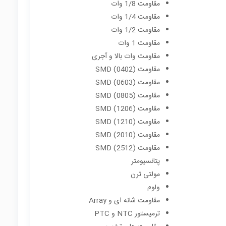
مقاومت 1/8 وات
مقاومت 1/4 وات
مقاومت 1/2 وات
مقاومت 1 وات
مقاومت وات بالا و آجری
مقاومت (SMD (0402
مقاومت (SMD (0603
مقاومت (SMD (0805
مقاومت (SMD (1206
مقاومت (SMD (1210
مقاومت (SMD (2010
مقاومت (SMD (2512
پتانسیومتر
مولتی ترن
ولوم
مقاومت شانه ای و Array
ترمیستور NTC و PTC