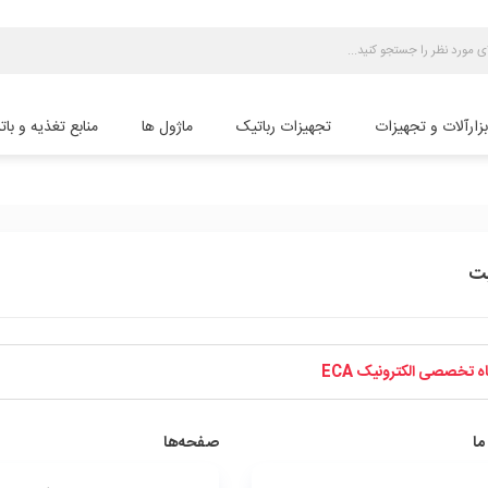
بزارآلات و تجهیزات
تجهیزات رباتیک
ماژول ها
منابع تغذیه و بات
ت
 تخصصی الکترونیک ECA
ما
صفحه‌ها