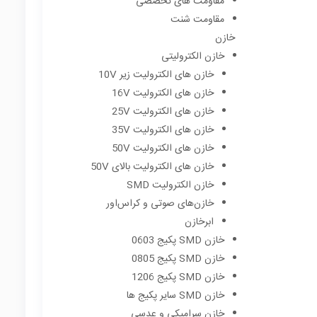
مقاومت های تخصصی
مقاومت شنت
خازن
خازن الکترولیتی
خازن های الکترولیت زیر 10V
خازن های الکترولیت 16V
خازن های الکترولیت 25V
خازن های الکترولیت 35V
خازن های الکترولیت 50V
خازن های الکترولیت بالای 50V
خازن الکترولیت SMD
خازن‌های صوتی و کراس‌اور
ابرخازن
خازن SMD پکیج 0603
خازن SMD پکیج 0805
خازن SMD پکیج 1206
خازن SMD سایر پکیج ها
خازن سرامیکی و عدسی