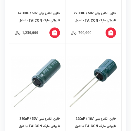
خازن الکترولیتی 2200uF / 50V
خازن الکترولیتی 4700uF / 50V
تایوانی مارک TAICON با طول
تایوانی مارک TAICON با طول
عمر بالا
عمر بالا
local_mall
local_mall
ریال
ریال
1,250,000
700,000
خازن الکترولیتی 220uF / 16V
خازن الکترولیتی 330uF / 50V
تایوانی مارک TAICON با طول
تایوانی مارک TAICON با طول