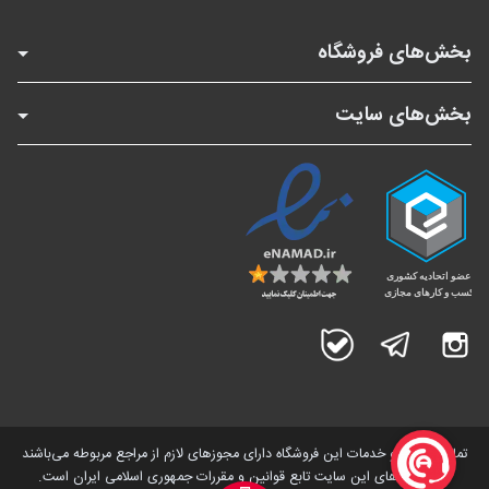
بخش‌های فروشگاه
بخش‌های سایت
اینستاگرام
تلگرام
بله
تمامی کالاها و خدمات این فروشگاه دارای مجوز‌های لازم از مراجع مربوطه می‌باشند
و فعالیت های این سایت تابع قوانین و مقررات جمهوری اسلامی ایران است.