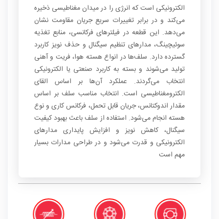
الکترونیکی است که انرژی را در میدان مغناطیسی ذخیره
می‌کند و در برابر تغییرات سریع جریان مقاومت نشان
می‌دهد. این قطعه در فیلترهای فرکانسی، منابع تغذیه
سوئیچینگ، مدارهای تنظیم سیگنال و حذف نویز کاربرد
گسترده دارد. سلف‌ها در انواع هسته هوا، فریت و آهنی
تولید می‌شوند و بسته به کاربرد صنعتی یا الکترونیکی
انتخاب می‌گردند. عملکرد آن‌ها بر اساس القای
الکترومغناطیسی است. انتخاب مناسب سلف بر اساس
مقدار اندوکتانس، جریان قابل تحمل، فرکانس کاری و نوع
هسته انجام می‌شود. استفاده از سلف باعث بهبود کیفیت
سیگنال، کاهش نویز و افزایش پایداری مدارهای
الکترونیکی و قدرت می‌شود و در طراحی مدارات بسیار
مهم است