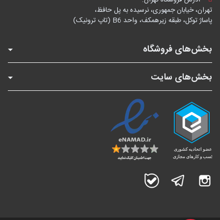
تهران، خیابان جمهوری، نرسیده به پل حافظ،
پاساژ توکل، طبقه زیرهمکف، واحد B6 (تاپ ترونیک)
بخش‌های فروشگاه
بخش‌های سایت
اینستاگرام
تلگرام
بله