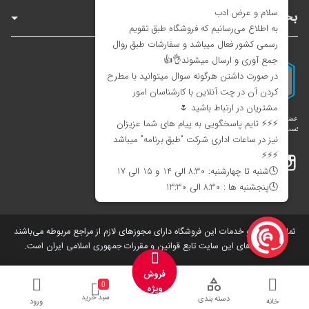
بخش‌های سایت
اینستاگرام
تلگرام
بله
تمامی کالاها و خدمات این فروشگاه دارای مجوز‌های لازم از مراجع مربوطه می‌باشند
و فعالیت های این سایت تابع قوانین و مقررات جمهوری اسلامی ایران است.
فروش
0
ویژه
سبد خرید
دسته بندی
خانه
ورود