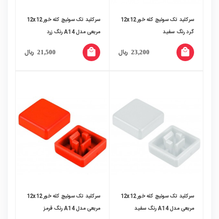
سرکلید تک سوئیچ کله خور 12x12
سرکلید تک سوئیچ کله خور 12x12
گرد رنگ سفید
مربعی مدل A14 رنگ زرد
local_mall
local_mall
ریال
ریال
21,500
23,200
سرکلید تک سوئیچ کله خور 12x12
سرکلید تک سوئیچ کله خور 12x12
مربعی مدل A14 رنگ سفید
مربعی مدل A14 رنگ قرمز