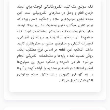
تک سوئیچ یک کلید الکترومکانیکی کوچک برای ایجاد
فرمان قطع و وصل در مدارهای الکترونیکی است. این
دسته شامل سوئیچ‌های ساده با عملکرد دستی بوده که
برای کنترل سیگنال، تغییر وضعیت مدار و ایجاد ارتباط
میان بخش‌های مختلف سیستم استفاده می‌شوند. تک
سوئیچ‌ها در بردهای الکترونیکی، پروژه‌های آموزشی،
تجهیزات کنترلی و مدارهای مبتنی بر میکروکنترلر کاربرد
دارند. انتخاب این قطعه بر اساس نوع عملکرد، ابعاد،
روش نصب، تعداد پایه‌ها و مشخصات الکتریکی انجام
می‌شود. طراحی فشرده و عملکرد سریع این سوئیچ‌ها
امکان استفاده در فضاهای محدود را فراهم کرده و آن‌ها
را به گزینه‌ای کاربردی برای کنترل ساده مدارهای
الکترونیکی تبدیل می‌کند.