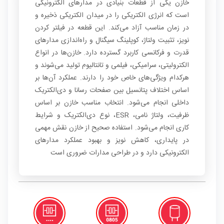
خازن یکی از قطعات بنیادی در مدارهای الکترونیکی
است که انرژی الکتریکی را در میدان الکتریکی ذخیره و
در زمان مناسب آزاد می‌کند. این قطعه در فیلتر کردن
نویز، تثبیت ولتاژ، کوپلینگ سیگنال و راه‌اندازی مدارهای
قدرت و فرکانسی کاربرد گسترده دارد. خازن‌ها در انواع
الکترولیتی، سرامیکی، فیلمی و تانتالیوم تولید می‌شوند و
هرکدام ویژگی‌های خاص خود را دارند. عملکرد آن‌ها بر
اساس اختلاف پتانسیل بین صفحات رسانا و دی‌الکتریک
داخلی انجام می‌شود. انتخاب مناسب خازن بر اساس
ظرفیت، ولتاژ نامی، ESR، نوع دی‌الکتریک و شرایط
کاری انجام می‌شود. استفاده صحیح از خازن نقش مهمی
در پایداری، کاهش نویز و بهبود عملکرد مدارهای
الکترونیکی دارد و در طراحی مدارات ضروری است