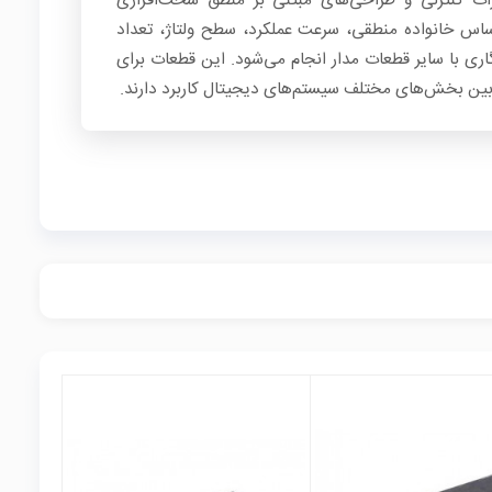
ات کنترلی و طراحی‌های مبتنی بر منطق سخت‌افزاری
دارند. انتخاب آی‌سی TTL بر اساس خانواده منطقی، سرعت عملکرد، سطح ولتاژ، تعداد
ی با سایر قطعات مدار انجام می‌شود. این قطعات برای
 بین بخش‌های مختلف سیستم‌های دیجیتال کاربرد دارند.