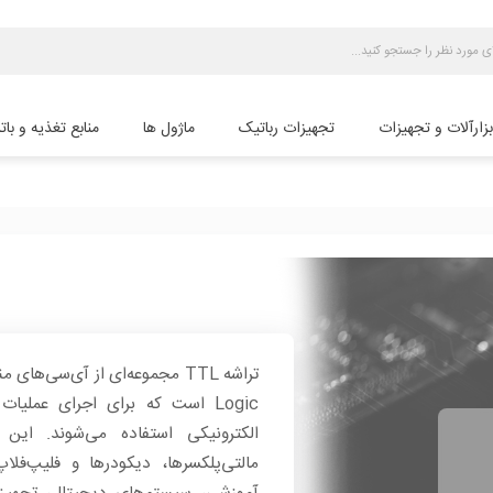
بزارآلات و تجهیزات
تجهیزات رباتیک
ماژول ها
منابع تغذیه و بات
Logic است که برای اجرای عملی
الکترونیکی استفاده می‌شوند. این