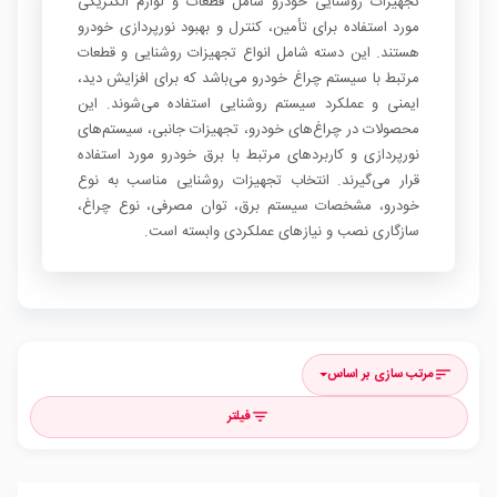
تجهیزات روشنایی خودرو شامل قطعات و لوازم الکتریکی
مورد استفاده برای تأمین، کنترل و بهبود نورپردازی خودرو
هستند. این دسته شامل انواع تجهیزات روشنایی و قطعات
مرتبط با سیستم چراغ خودرو می‌باشد که برای افزایش دید،
ایمنی و عملکرد سیستم روشنایی استفاده می‌شوند. این
محصولات در چراغ‌های خودرو، تجهیزات جانبی، سیستم‌های
نورپردازی و کاربردهای مرتبط با برق خودرو مورد استفاده
قرار می‌گیرند. انتخاب تجهیزات روشنایی مناسب به نوع
خودرو، مشخصات سیستم برق، توان مصرفی، نوع چراغ،
سازگاری نصب و نیازهای عملکردی وابسته است.
مرتب سازی بر اساس
sort
فیلتر
filter_list