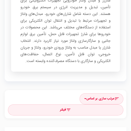
شارژر و مبدل ولتاژ خودرویی تجهیزات الکترونیکی برای
تأمین، تبدیل و مدیریت انرژی در سیستم برق خودرو
هستند. این دسته شامل شارژرهای خودرو، مبدل‌های ولتاژ
و تجهیزات مرتبط با تبدیل و انتقال توان الکتریکی برای
استفاده از دستگاه‌های مختلف می‌باشد. این محصولات در
خودروها برای شارژ تجهیزات قابل حمل، تأمین برق لوازم
جانبی و سازگارسازی ولتاژ مورد نیاز کاربرد دارند. انتخاب
شارژر یا مبدل مناسب به ولتاژ ورودی خودرو، ولتاژ و جریان
خروجی، توان قابل تأمین، نوع اتصال، حفاظت‌های
الکتریکی و سازگاری با دستگاه مصرف‌کننده وابسته است.
مرتب سازی بر اساس
sort
فیلتر
filter_list