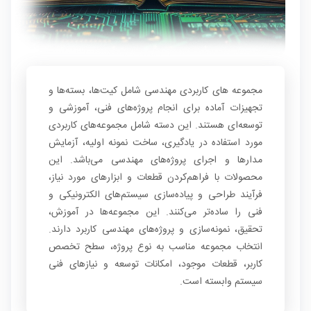
مجموعه های کاربردی مهندسی شامل کیت‌ها، بسته‌ها و
تجهیزات آماده برای انجام پروژه‌های فنی، آموزشی و
توسعه‌ای هستند. این دسته شامل مجموعه‌های کاربردی
مورد استفاده در یادگیری، ساخت نمونه اولیه، آزمایش
مدارها و اجرای پروژه‌های مهندسی می‌باشد. این
محصولات با فراهم‌کردن قطعات و ابزارهای مورد نیاز،
فرآیند طراحی و پیاده‌سازی سیستم‌های الکترونیکی و
فنی را ساده‌تر می‌کنند. این مجموعه‌ها در آموزش،
تحقیق، نمونه‌سازی و پروژه‌های مهندسی کاربرد دارند.
انتخاب مجموعه مناسب به نوع پروژه، سطح تخصص
کاربر، قطعات موجود، امکانات توسعه و نیازهای فنی
سیستم وابسته است.