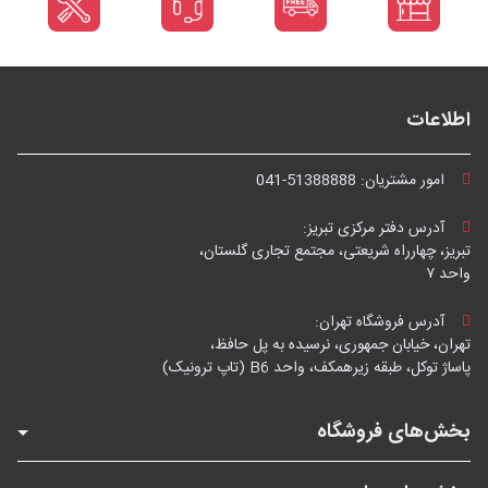
اطلاعات
امور مشتریان:
041-51388888
آدرس دفتر مرکزی تبریز:
تبریز، چهارراه شریعتی، مجتمع تجاری گلستان،
واحد ۷
آدرس فروشگاه تهران:
تهران، خیابان جمهوری، نرسیده به پل حافظ،
پاساژ توکل، طبقه زیرهمکف، واحد B6 (تاپ ترونیک)
بخش‌های فروشگاه