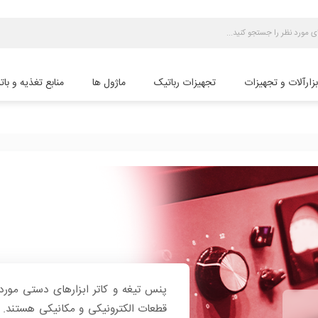
بزارآلات و تجهیزات
تجهیزات رباتیک
ماژول ها
منابع تغذیه و بات
پنس تیغه و کاتر ابزارهای دستی مورد 
قطعات الکترونیکی و مکانیکی هستند. 