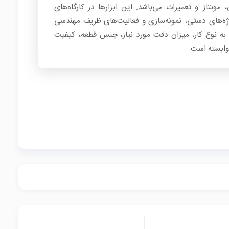
 مونتاژ و تعمیرات می‌باشد. این ابزارها در کارگاه‌های
ژه‌های دستی، نمونه‌سازی و فعالیت‌های ظریف مهندسی
 به نوع کار، میزان دقت مورد نیاز، جنس قطعه، کیفیت
وابسته است.