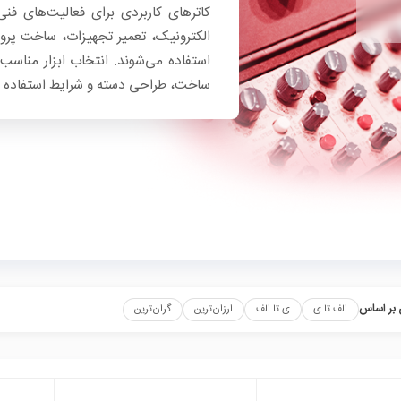
کاترهای کاربردی برای فعالیت‌های فنی،
الکترونیک، تعمیر تجهیزات، ساخت پرو
استفاده می‌شوند. انتخاب ابزار مناسب
ساخت، طراحی دسته و شرایط استفاده 
بر اساس
الف تا ی
ی تا الف
ارزان‌ترین
گران‌ترین