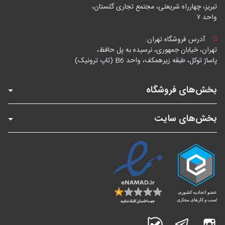
تبریز، چهارراه شریعتی، مجتمع تجاری گلستان،
واحد ۷
آدرس فروشگاه تهران:
تهران، خیابان جمهوری، نرسیده به پل حافظ،
پاساژ توکل، طبقه زیرهمکف، واحد B6 (تاپ ترونیک)
بخش‌های فروشگاه
بخش‌های سایت
اینستاگرام
تلگرام
بله