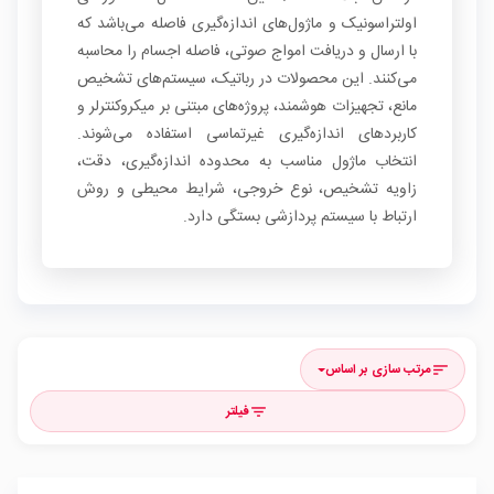
اولتراسونیک و ماژول‌های اندازه‌گیری فاصله می‌باشد که
با ارسال و دریافت امواج صوتی، فاصله اجسام را محاسبه
می‌کنند. این محصولات در رباتیک، سیستم‌های تشخیص
مانع، تجهیزات هوشمند، پروژه‌های مبتنی بر میکروکنترلر و
کاربردهای اندازه‌گیری غیرتماسی استفاده می‌شوند.
انتخاب ماژول مناسب به محدوده اندازه‌گیری، دقت،
زاویه تشخیص، نوع خروجی، شرایط محیطی و روش
ارتباط با سیستم پردازشی بستگی دارد.
مرتب سازی بر اساس
sort
فیلتر
filter_list