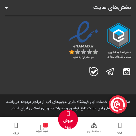
بخش‌های سایت
اینستاگرام
تلگرام
بله
تمامی کالاها و خدمات این فروشگاه دارای مجوز‌های لازم از مراجع مربوطه می‌باشند
و فعالیت های این سایت تابع قوانین و مقررات جمهوری اسلامی ایران است.
فروش
0
ویژه
سبد خرید
دسته بندی
خانه
ورود