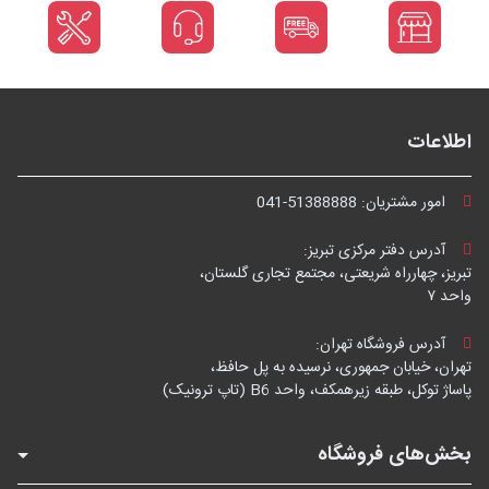
اطلاعات
امور مشتریان:
041-51388888
آدرس دفتر مرکزی تبریز:
تبریز، چهارراه شریعتی، مجتمع تجاری گلستان،
واحد ۷
آدرس فروشگاه تهران:
تهران، خیابان جمهوری، نرسیده به پل حافظ،
پاساژ توکل، طبقه زیرهمکف، واحد B6 (تاپ ترونیک)
بخش‌های فروشگاه