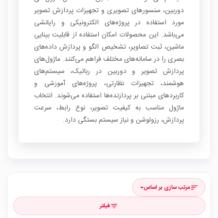
دوربین، سنسورهای تصویری و تجهیزات پردازش تصویر
مورد استفاده در پروژه‌های الکترونیکی و رایانشی
می‌باشد. این محصولات امکان استفاده از قابلیت بینایی
ماشین، ثبت تصاویر، تشخیص الگو و پردازش داده‌های
بصری را در سامانه‌های مختلف فراهم می‌کنند. ماژول‌های
پردازش تصویر و دوربین در رباتیک، سیستم‌های
هوشمند، تجهیزات نظارتی، پروژه‌های آموزشی و
کاربردهای مبتنی بر پردازنده‌ها استفاده می‌شوند. انتخاب
ماژول مناسب به کیفیت تصویر، نوع رابط، سرعت
پردازش، رزولوشن و نیاز سیستم بستگی دارد.
مرتب سازی بر اساس
sort
فیلتر
filter_list