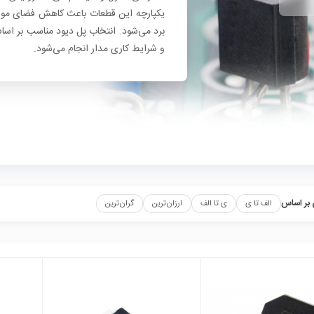
یکپارچه این قطعات باعث کاهش فضای مور
برد می‌شود. انتخاب پل دیود مناسب بر اسا
و شرایط کاری مدار انجام می‌شود.
بر اساس
الف تا ی
ی تا الف
ارزان‌ترین
گران‌ترین