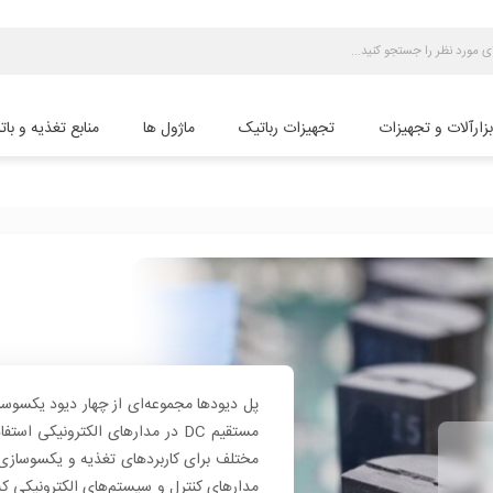
بزارآلات و تجهیزات
تجهیزات رباتیک
ماژول ها
منابع تغذیه و بات
مستقیم DC در مدارهای الکترونیک
مختلف برای کاربردهای تغذیه و یکسوسازی ا