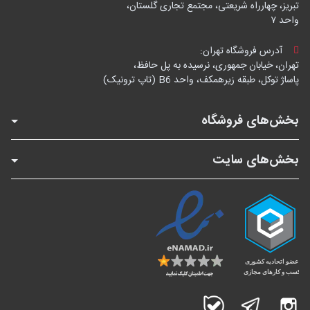
تبریز، چهارراه شریعتی، مجتمع تجاری گلستان،
واحد ۷
آدرس فروشگاه تهران:
تهران، خیابان جمهوری، نرسیده به پل حافظ،
پاساژ توکل، طبقه زیرهمکف، واحد B6 (تاپ ترونیک)
بخش‌های فروشگاه
بخش‌های سایت
اینستاگرام
تلگرام
بله