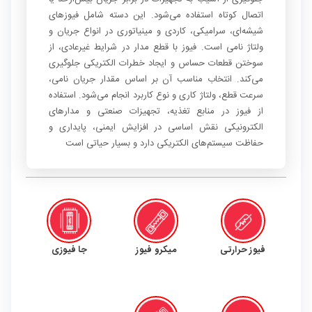
اتصال کوتاه استفاده می‌شود. این دسته شامل فیوزهای
شیشه‌ای، سرامیکی، کاردی و مینیاتوری در انواع جریان و
ولتاژ نامی است. فیوز با قطع مدار در شرایط غیرعادی، از
سوختن قطعات حساس و ایجاد خطرات الکتریکی جلوگیری
می‌کند. انتخاب مناسب آن بر اساس مقدار جریان نامی،
سرعت قطع، ولتاژ کاری و نوع کاربرد انجام می‌شود. استفاده
از فیوز در منابع تغذیه، تجهیزات صنعتی و مدارهای
الکترونیکی نقش اساسی در افزایش ایمنی، پایداری و
حفاظت سیستم‌های الکتریکی دارد و بسیار حیاتی است
ی
فیوز حرارتی
میکرو فیوز
جا فیوزی