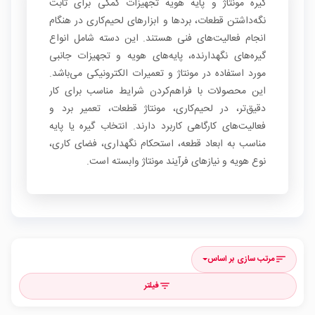
گیره مونتاژ و پایه هویه تجهیزات کمکی برای ثابت
نگه‌داشتن قطعات، بردها و ابزارهای لحیم‌کاری در هنگام
انجام فعالیت‌های فنی هستند. این دسته شامل انواع
گیره‌های نگهدارنده، پایه‌های هویه و تجهیزات جانبی
مورد استفاده در مونتاژ و تعمیرات الکترونیکی می‌باشد.
این محصولات با فراهم‌کردن شرایط مناسب برای کار
دقیق‌تر، در لحیم‌کاری، مونتاژ قطعات، تعمیر برد و
فعالیت‌های کارگاهی کاربرد دارند. انتخاب گیره یا پایه
مناسب به ابعاد قطعه، استحکام نگهداری، فضای کاری،
نوع هویه و نیازهای فرآیند مونتاژ وابسته است.
مرتب سازی بر اساس
sort
فیلتر
filter_list