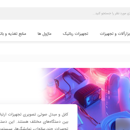
بزارآلات و تجهیزات
تجهیزات رباتیک
ماژول ها
منابع تغذیه و بات
کابل و مبدل صوتی تصویری تجهیزات ارتباط
بین دستگاه‌های مختلف هستند. این دسته ش
تجهیزات چندرسانه‌ای، نمایشگرها، سیستم‌