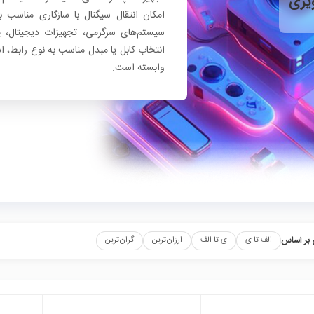
یری
امکان انتقال سیگنال با سازگاری مناسب 
سیستم‌های سرگرمی، تجهیزات دیجیتال، پر
انتخاب کابل یا مبدل مناسب به نوع رابط، ا
وابسته است.
بر اساس
الف تا ی
ی تا الف
ارزان‌ترین
گران‌ترین