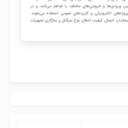
بین ورودی‌ها و خروجی‌های مختلف را فراهم می‌کنند و در
وژه‌های الکترونیکی و کاربردهای عمومی استفاده می‌شوند.
ستاندارد اتصال، کیفیت انتقال، نوع سیگنال و سازگاری تجهیزات