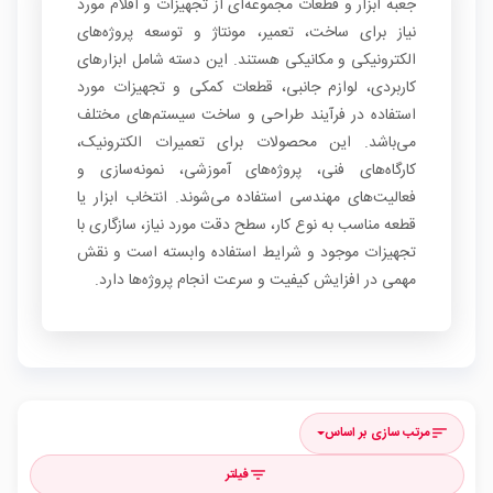
جعبه ابزار و قطعات مجموعه‌ای از تجهیزات و اقلام مورد
نیاز برای ساخت، تعمیر، مونتاژ و توسعه پروژه‌های
الکترونیکی و مکانیکی هستند. این دسته شامل ابزارهای
کاربردی، لوازم جانبی، قطعات کمکی و تجهیزات مورد
استفاده در فرآیند طراحی و ساخت سیستم‌های مختلف
می‌باشد. این محصولات برای تعمیرات الکترونیک،
کارگاه‌های فنی، پروژه‌های آموزشی، نمونه‌سازی و
فعالیت‌های مهندسی استفاده می‌شوند. انتخاب ابزار یا
قطعه مناسب به نوع کار، سطح دقت مورد نیاز، سازگاری با
تجهیزات موجود و شرایط استفاده وابسته است و نقش
مهمی در افزایش کیفیت و سرعت انجام پروژه‌ها دارد.
مرتب سازی بر اساس
sort
فیلتر
filter_list