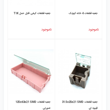
جعبه قطعات 4 خانه کوچک
جعبه قطعات کیفی قابل حمل TIK
ناموجود
ناموجود
جعبه قطعات 31.5x25x21 SMD
جعبه قطعات 125x63x21 SMD
قهوه ای
صورتی