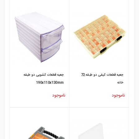
جعبه قطعات کیفی دو طبقه 72
جعبه قطعات کشویی دو طبقه
خانه
190x110x130mm
ناموجود
ناموجود