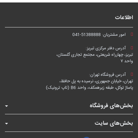
اطلاعات
امور مشتریان:
041-51388888
آدرس دفتر مرکزی تبریز:
تبریز، چهارراه شریعتی، مجتمع تجاری گلستان،
واحد ۷
آدرس فروشگاه تهران:
تهران، خیابان جمهوری، نرسیده به پل حافظ،
پاساژ توکل، طبقه زیرهمکف، واحد B6 (تاپ ترونیک)
بخش‌های فروشگاه
بخش‌های سایت