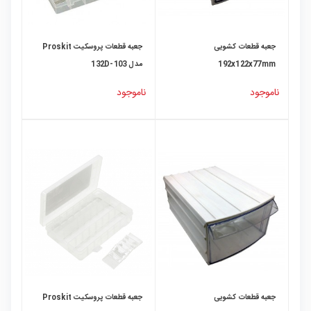
جعبه قطعات کشویی
جعبه قطعات پروسکیت Proskit
192x122x77mm
مدل 103-132D
ناموجود
ناموجود
جعبه قطعات کشویی
جعبه قطعات پروسکیت Proskit