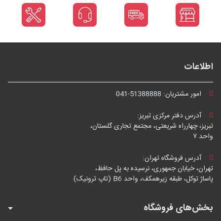
اطلاعات
امور مشتریان:
041-51388888
آدرس دفتر مرکزی تبریز:
تبریز، چهارراه شریعتی، مجتمع تجاری گلستان،
واحد ۷
آدرس فروشگاه تهران:
تهران، خیابان جمهوری، نرسیده به پل حافظ،
پاساژ توکل، طبقه زیرهمکف، واحد B6 (تاپ ترونیک)
بخش‌های فروشگاه