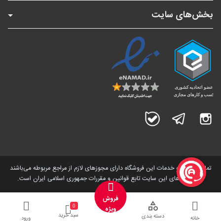
بخش‌های سایت
اینستاگرام
تلگرام
بله
تمامی کالاها و خدمات این فروشگاه دارای مجوز‌های لازم از مراجع مربوطه می‌باشند
و فعالیت های این سایت تابع قوانین و مقررات جمهوری اسلامی ایران است.
فروش
0
ویژه
سبد خرید
دسته بندی
خانه
ورود