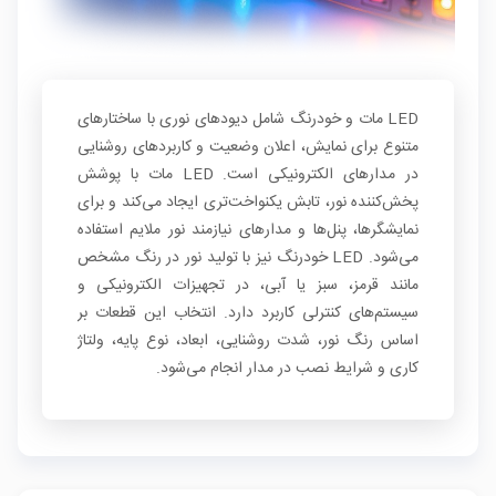
LED مات و خودرنگ شامل دیودهای نوری با ساختارهای
متنوع برای نمایش، اعلان وضعیت و کاربردهای روشنایی
در مدارهای الکترونیکی است. LED مات با پوشش
پخش‌کننده نور، تابش یکنواخت‌تری ایجاد می‌کند و برای
نمایشگرها، پنل‌ها و مدارهای نیازمند نور ملایم استفاده
می‌شود. LED خودرنگ نیز با تولید نور در رنگ مشخص
مانند قرمز، سبز یا آبی، در تجهیزات الکترونیکی و
سیستم‌های کنترلی کاربرد دارد. انتخاب این قطعات بر
اساس رنگ نور، شدت روشنایی، ابعاد، نوع پایه، ولتاژ
کاری و شرایط نصب در مدار انجام می‌شود.