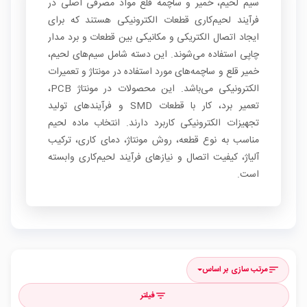
سیم لحیم، خمیر و ساچمه قلع مواد مصرفی اصلی در
فرآیند لحیم‌کاری قطعات الکترونیکی هستند که برای
ایجاد اتصال الکتریکی و مکانیکی بین قطعات و برد مدار
چاپی استفاده می‌شوند. این دسته شامل سیم‌های لحیم،
خمیر قلع و ساچمه‌های مورد استفاده در مونتاژ و تعمیرات
الکترونیکی می‌باشد. این محصولات در مونتاژ PCB،
تعمیر برد، کار با قطعات SMD و فرآیندهای تولید
تجهیزات الکترونیکی کاربرد دارند. انتخاب ماده لحیم
مناسب به نوع قطعه، روش مونتاژ، دمای کاری، ترکیب
آلیاژ، کیفیت اتصال و نیازهای فرآیند لحیم‌کاری وابسته
است.
مرتب سازی بر اساس
sort
فیلتر
filter_list