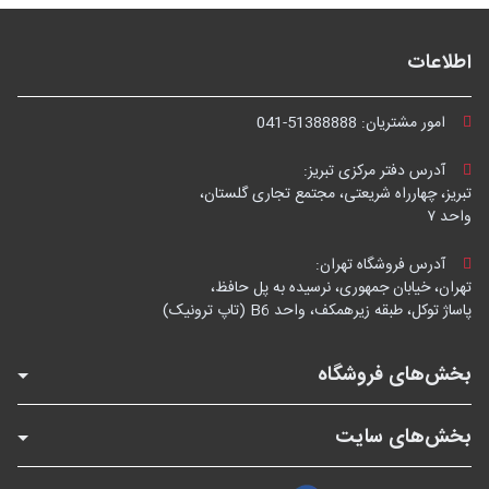
اطلاعات
امور مشتریان:
041-51388888
آدرس دفتر مرکزی تبریز:
تبریز، چهارراه شریعتی، مجتمع تجاری گلستان،
واحد ۷
آدرس فروشگاه تهران:
تهران، خیابان جمهوری، نرسیده به پل حافظ،
پاساژ توکل، طبقه زیرهمکف، واحد B6 (تاپ ترونیک)
بخش‌های فروشگاه
بخش‌های سایت