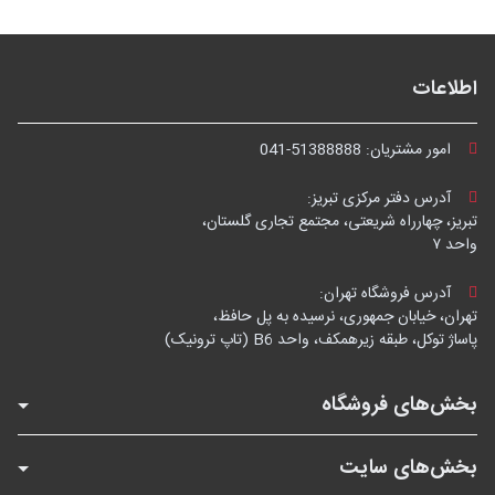
اطلاعات
امور مشتریان:
041-51388888
آدرس دفتر مرکزی تبریز:
تبریز، چهارراه شریعتی، مجتمع تجاری گلستان،
واحد ۷
آدرس فروشگاه تهران:
تهران، خیابان جمهوری، نرسیده به پل حافظ،
پاساژ توکل، طبقه زیرهمکف، واحد B6 (تاپ ترونیک)
بخش‌های فروشگاه
بخش‌های سایت