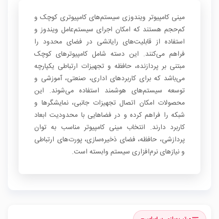
مینی کامپیوتر ویندوزی سیستم‌های کامپیوتری کوچک و
کم‌حجم هستند که امکان اجرای سیستم‌عامل ویندوز و
استفاده از قابلیت‌های رایانشی در فضای محدود را
فراهم می‌کنند. این دسته شامل کامپیوترهای کوچک
مبتنی بر پردازنده، حافظه و تجهیزات ارتباطی یکپارچه
می‌باشد که برای کاربردهای اداری، صنعتی، آموزشی و
توسعه سیستم‌های هوشمند استفاده می‌شوند. این
محصولات امکان اتصال تجهیزات جانبی، نمایشگرها و
شبکه را فراهم کرده و در فضاهایی با محدودیت ابعاد
کاربرد دارند. انتخاب مینی کامپیوتر مناسب به توان
پردازشی، حافظه، فضای ذخیره‌سازی، پورت‌های ارتباطی
و نیازهای نرم‌افزاری سیستم وابسته است.