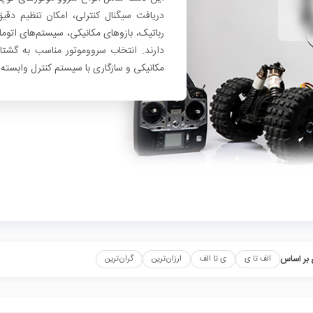
دریافت سیگنال کنترلی، امکان تنظیم دق
رباتیک، بازوهای مکانیکی، سیستم‌های اتوماس
دارند. انتخاب سرووموتور مناسب به گشتاو
مکانیکی و سازگاری با سیستم کنترل وابسته
بر اساس
الف تا ی
ی تا الف
ارزان‌ترین
گران‌ترین