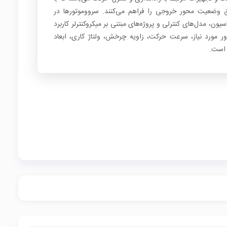
یق وضعیت محور خروجی را فراهم می‌کنند. سرووموتورها در
یون، مدل‌های کنترلی و پروژه‌های مبتنی بر میکروکنترلر کاربرد
ر مورد نیاز، سرعت حرکت، زاویه چرخش، ولتاژ کاری، ابعاد
 است.