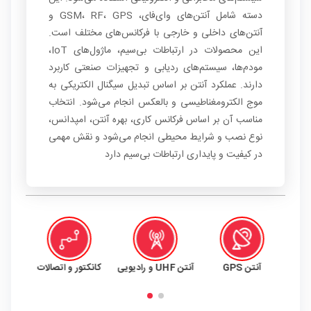
دسته شامل آنتن‌های وای‌فای، GSM، RF، GPS و
آنتن‌های داخلی و خارجی با فرکانس‌های مختلف است.
این محصولات در ارتباطات بی‌سیم، ماژول‌های IoT،
مودم‌ها، سیستم‌های ردیابی و تجهیزات صنعتی کاربرد
دارند. عملکرد آنتن بر اساس تبدیل سیگنال الکتریکی به
موج الکترومغناطیسی و بالعکس انجام می‌شود. انتخاب
مناسب آن بر اساس فرکانس کاری، بهره آنتن، امپدانس،
نوع نصب و شرایط محیطی انجام می‌شود و نقش مهمی
در کیفیت و پایداری ارتباطات بی‌سیم دارد
آنتن GPS
آنتن UHF و رادیویی
کانکتور و اتصالات
WIF