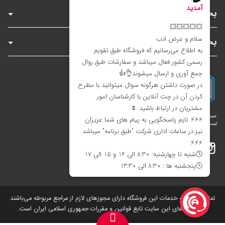
بخش‌های فروشگاه
بخش‌های سایت
اینستاگرام
تلگرام
بله
تمامی کالاها و خدمات این فروشگاه دارای مجوز‌های لازم از مراجع مربوطه می‌باشند
و فعالیت های این سایت تابع قوانین و مقررات جمهوری اسلامی ایران است.