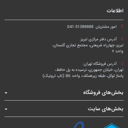
اطلاعات
امور مشتریان:
041-51388888
آدرس دفتر مرکزی تبریز:
تبریز، چهارراه شریعتی، مجتمع تجاری گلستان،
واحد ۷
آدرس فروشگاه تهران:
تهران، خیابان جمهوری، نرسیده به پل حافظ،
پاساژ توکل، طبقه زیرهمکف، واحد B6 (تاپ ترونیک)
بخش‌های فروشگاه
بخش‌های سایت