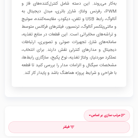
به‌کار می‌روند. این دسته شامل کنترل‌کننده‌های فاز و
PWM، رفرنس ولتاژ، شارژر باتری، مبدل دیجیتال به
آنالوگ، رابط USB و تلفن، دیکودر، مقایسه‌کننده، سوئیچ
و مالتی‌پلکسر آنالوگ، ترنسیور، فیلترهای فرکانس متوسط
و تراشه‌های مخابراتی است. این قطعات در منابع تغذیه،
سامانه‌های شارژ، تجهیزات صوتی و تصویری، ارتباطات
دیجیتال و مدارهای کنترلی نقش دارند. برای انتخاب،
عملکرد موردنیاز، ولتاژ تغذیه، نوع پکیج، سازگاری رابط‌ها،
مشخصات سیگنال و الزامات مدار را بررسی کنید تا قطعه
با طراحی و شرایط پروژه هماهنگ باشد و پایدار کار کند.
مرتب سازی بر اساس
sort
فیلتر
filter_list