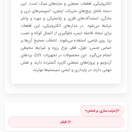
الکترونیکی، قطعات صنعتی و سازه‌های سبک است. این
دسته شامل پیچ‌های متریک، اینچی، اسپیسرهای نری و
مادگی، استندآف‌های فلزی و پلاستیکی و مهره و واشر
مرتبط می‌شود. در مدارهای الکترونیکی، این قطعات
برای ایجاد فاصله ایمن، جلوگیری از اتصال کوتاه و نصب
برد روی شاسی استفاده می‌شوند. انتخاب صحیح آن‌ها بر
اساس جنس، طول، قطر، نوع رزوه و شرایط محیطی
انجام می‌گیرد. این محصولات در تجهیزات DIY، بردهای
آردوینو و پروژه‌های صنعتی کاربرد گسترده دارند و نقش
مهمی دارند در پایداری و ایمنی سیستم‌ها موثرند
مرتب سازی بر اساس
sort
فیلتر
filter_list