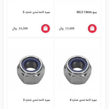
پیچ M2.5 10mm
مهره کاسه نمدی شماره 5
local_mall
local_mall
ریال
ریال
14,300
15,400
مهره کاسه نمدی شماره 4
مهره کاسه نمدی شماره 3