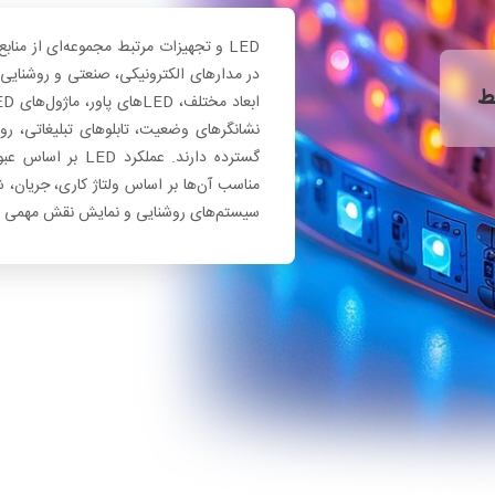
LED و تجهیزات مرتبط مجموعه‌ای از منا
نشانگرهای وضعیت، تابلوهای تبلیغاتی، روش
گسترده دارند. عمل
مناسب آن‌ها بر اساس ولتاژ کاری، جریان، 
سیستم‌های روشنایی و نمایش نقش مهمی د