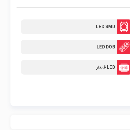
LED SMD
LED DOB
LED قابدار