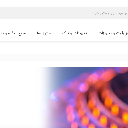
بزارآلات و تجهیزات
تجهیزات رباتیک
ماژول ها
منابع تغذیه و بات