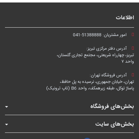
اطلاعات
امور مشتریان:
041-51388888
آدرس دفتر مرکزی تبریز:
تبریز، چهارراه شریعتی، مجتمع تجاری گلستان،
واحد ۷
آدرس فروشگاه تهران:
تهران، خیابان جمهوری، نرسیده به پل حافظ،
پاساژ توکل، طبقه زیرهمکف، واحد B6 (تاپ ترونیک)
بخش‌های فروشگاه
بخش‌های سایت