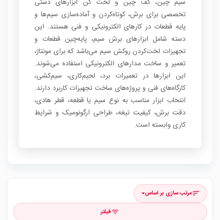
سیم چین، کف چین و لخت کن ابزارهای دستی
تخصصی برای برش، کوتاه‌کردن و آماده‌سازی سیم‌ها و
پایه قطعات در کارهای الکترونیکی و فنی هستند. این
دسته شامل ابزارهای برش سیم، پایه‌چین قطعات و
تجهیزات لخت‌کردن روکش سیم می‌باشد که برای مونتاژ،
تعمیر و ساخت مدارهای الکترونیکی استفاده می‌شوند.
این ابزارها در تعمیرات برد، لحیم‌کاری، سیم‌کشی،
کارگاه‌های فنی و پروژه‌های ساخت تجهیزات کاربرد دارند.
انتخاب ابزار مناسب به نوع سیم یا قطعه، قطر هادی،
دقت برش، کیفیت تیغه، طراحی ارگونومیک و شرایط
کاری وابسته است.
مرتب سازی بر اساس
sort
فیلتر
filter_list