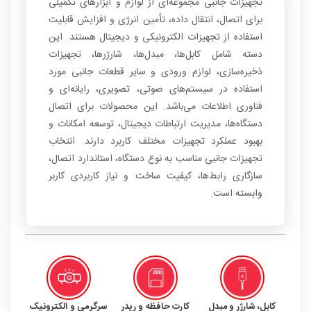
تجهیزات جانبی مجموعه‌ای از لوازم و ابزارهای تکمیلی
برای اتصال، انتقال داده، تأمین انرژی و افزایش قابلیت
استفاده از تجهیزات الکترونیکی و دیجیتال هستند. این
دسته شامل کابل‌ها، مبدل‌ها، شارژرها، تجهیزات
ذخیره‌سازی، لوازم ورودی و سایر قطعات جانبی مورد
استفاده در سیستم‌های صوتی، تصویری، رایانه‌ای و
فناوری اطلاعات می‌باشد. این محصولات برای اتصال
دستگاه‌ها، مدیریت ارتباطات دیجیتال، توسعه امکانات و
بهبود عملکرد تجهیزات مختلف کاربرد دارند. انتخاب
تجهیزات جانبی مناسب به نوع دستگاه، استاندارد اتصال،
سازگاری رابط‌ها، کیفیت ساخت و نیاز کاربردی کاربر
وابسته است.
کابل، شارژر و مبدل
کارت حافظه و ریدر
سرگرمی و الکترونیک