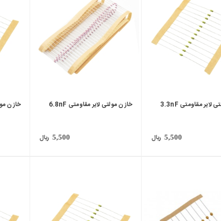
local_mall
local_mall
لایر مقاومتی 3.3nF
خازن مولتی لایر مقاومتی 6.8nF
خازن مولتی
ریال
ریال
5,500
5,500
local_mall
local_mall