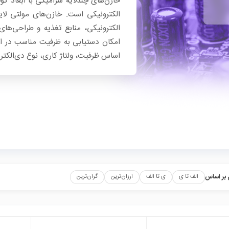
خازن‌های چندلایه سرامیکی با ابعاد 
الکترونیکی است. خازن‌های مولتی لای
امکان دستیابی به ظرفیت مناسب در ابع
اساس ظرفیت، ولتاژ کاری، نوع دی‌الکتر
بر اساس
الف تا ی
ی تا الف
ارزان‌ترین
گران‌ترین