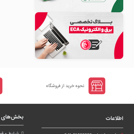
نحوه خرید از فروشگاه
بخش‌های ف
اطلاعات
شرايط و قوا