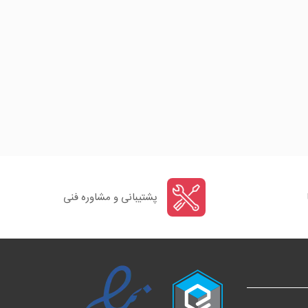
پشتیبانی و مشاوره فنی