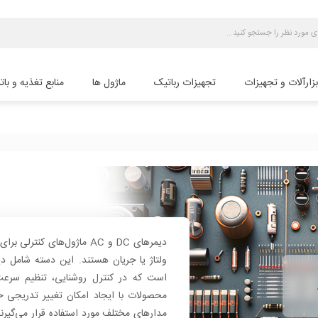
بزارآلات و تجهیزات
تجهیزات رباتیک
ماژول ها
منابع تغذیه و بات
دیمرهای DC و AC ماژول‌های 
ولتاژ یا جریان هستند. این دسته شامل دی
است که در کنترل روشنایی، تنظیم سرعت ب
محصولات با ایجاد امکان تغییر تدریجی خ
مدارهای مختلف مورد استفاده قرار می‌گیرند.