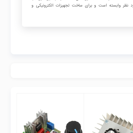
مورد نظر وابسته است و برای ساخت تجهیزات الکترونیکی و
local_mall