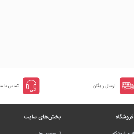
ارسال رایگان
تماس با ما
روشگاه
بخش‌های سایت
نین فروشگاه
صفحه اصلی