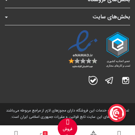
بخش‌های سایت
اینستاگرام
تلگرام
بله
تمامی کالاها و خدمات این فروشگاه دارای مجوز‌های لازم از مراجع مربوطه می‌باشند
و فعالیت های این سایت تابع قوانین و مقررات جمهوری اسلامی ایران است.
فروش
0