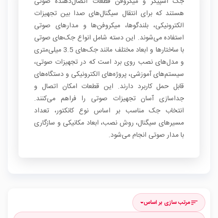
جک اسپیکر و میکروفن قطعات اتصال‌دهنده صوتی
هستند که برای انتقال سیگنال‌های صدا بین تجهیزات
الکترونیکی، بلندگوها، میکروفن‌ها و مدارهای صوتی
استفاده می‌شوند. این دسته شامل انواع جک‌های صوتی
با ساختارها و ابعاد مختلف مانند جک‌های 3.5 میلی‌متری
و مدل‌های نصب روی برد است که در تجهیزات صوتی،
سیستم‌های آموزشی، پروژه‌های الکترونیکی و دستگاه‌های
قابل حمل کاربرد دارند. این قطعات امکان اتصال و
جداسازی آسان تجهیزات صوتی را فراهم می‌کنند.
انتخاب جک مناسب بر اساس نوع کانکتور، تعداد
مسیرهای سیگنال، روش نصب، ابعاد مکانیکی و سازگاری
با مدار صوتی انجام می‌شود.
مرتب سازی بر اساس
sort