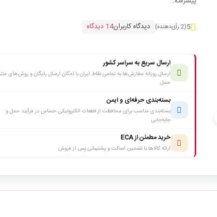
پیشرفته.
دیدگاه کاربران
14 دیدگاه
5
(2 رأی‌دهنده)
ارسال سریع به سراسر کشور
ارسال روزانه سفارش‌ها به تمامی نقاط ایران با امکان ارسال رایگان و روش‌های متن
حمل
بسته‌بندی حرفه‌ای و ایمن
بسته‌بندی مناسب برای محافظت از قطعات الکترونیکی حساس در فرآیند حمل و
c
جابه‌جایی
خرید مطمئن از ECA
ارائه کالاها با تضمین اصالت و پشتیبانی پس از فروش