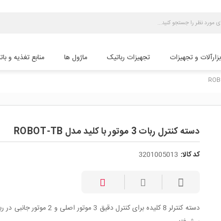
بزارآلات و تجهیزات
تجهیزات رباتیک
ماژول ها
منابع تغذیه و بات
دسته کنترل ربات 3 موتور با کلید مدل ROBOT-TB
کد کالا:
3201005013
دسته کنترلر 8 کلیده برای کنترل دقیق 3 موتور اصلی و 2 مو