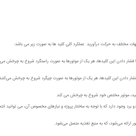
 جهات مختلف به حرکت درآورید. عملکرد کلی کلید ها به صورت زیر می باشد:
 دو برد وجود دارد که با توجه به ساختار پروژه و نیازهای مخصوص آن، می توانید ان