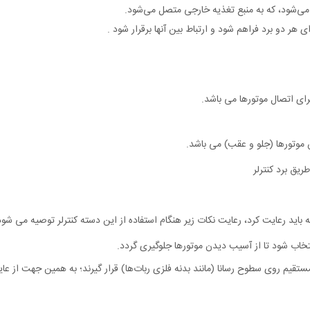
ئه می‌شود، که به منبع تغذیه خارجی متصل می‌شود.
ه باید رعایت کرد، رعایت نکات زیر هنگام استفاده از این دسته کنترلر توصیه می شود
نتخاب شود تا از آسیب دیدن موتورها جلوگیری گردد.
 مستقیم روی سطوح رسانا (مانند بدنه فلزی ربات‌ها) قرار گیرند؛ به همین جهت از عای