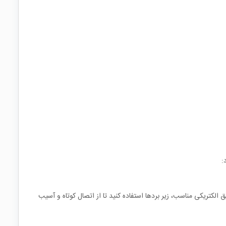
:
ق الکتریکی مناسب، زیر بردها استفاده کنید تا از اتصال کوتاه و آسیب