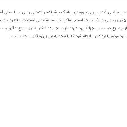
صورت تک‌جهته برای فعال‌سازی سریع دو موتور مجزا کاربرد دارند. این مجموعه امکان کنترل سریع، 