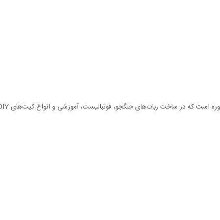
که در ساخت ربات‌های جنگجو، فوتبالیست، آموزشی و انواع کیت‌های DIY پیشرفته کاربرد دارد.