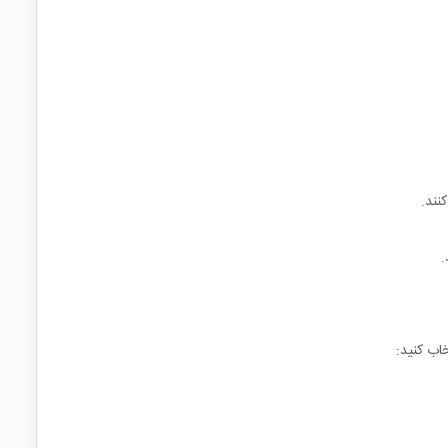
تخاب کنید: