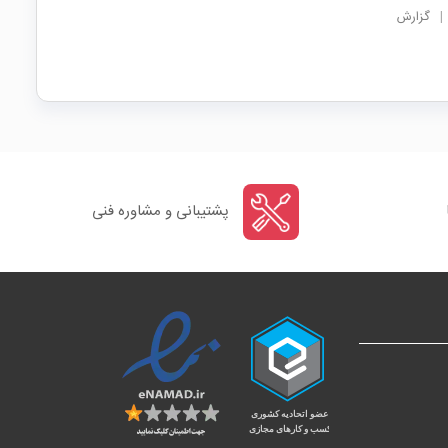
|
گزارش
پشتیبانی و مشاوره فنی