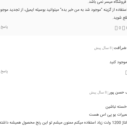
فروشگاه میسر نمی باشد.
استفاده از گزینه "موجود شد به من خبر بده" میتوانید بوسیله ایمیل، از تجدید موجود
لع شوید.
پاسخ
0
شرافت
8 سال پیش
|
جود کنید
پاسخ
 حسن پور
8 سال پیش
|
 خسته نباشین
عمیرات یو پی اس هست