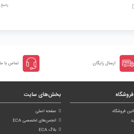
پاسخ
ارسال رایگان
تماس با ما
روشگاه
بخش‌های سایت
نین فروشگاه
صفحه اصلی
د
انجمن‌های تخصصی ECA
بلاگ ECA