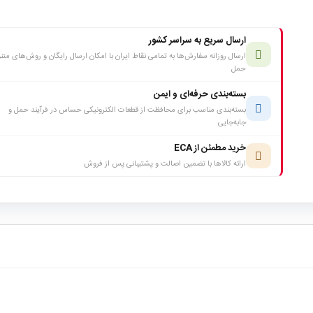
ارسال سریع به سراسر کشور
ارسال روزانه سفارش‌ها به تمامی نقاط ایران با امکان ارسال رایگان و روش‌های متن
حمل
بسته‌بندی حرفه‌ای و ایمن
بسته‌بندی مناسب برای محافظت از قطعات الکترونیکی حساس در فرآیند حمل و
جابه‌جایی
خرید مطمئن از ECA
ارائه کالاها با تضمین اصالت و پشتیبانی پس از فروش