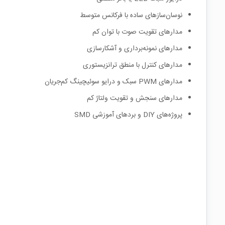
نوسان‌سازهای ساده با فرکانس متوسط
مدارهای تقویت صوت با توان کم
مدارهای نمونه‌برداری و آشکارسازی
مدارهای کنترل با منطق ترانزیستوری
مدارهای PWM سبک و درایو سوئیچینگ کم‌جریان
مدارهای سنجش و تقویت ولتاژ کم
پروژه‌های DIY و بردهای آموزشی SMD