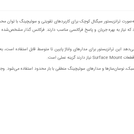
 عملی است.