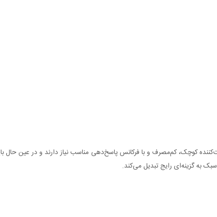
بک به گزینه‌ای رایج تبدیل می‌کند.