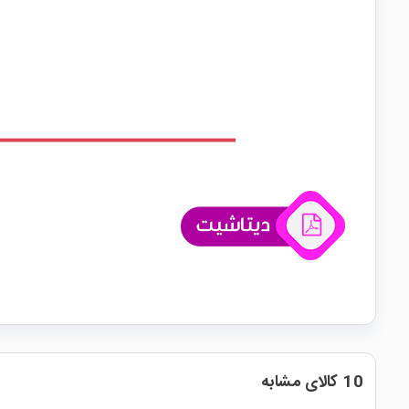
10 کالای مشابه