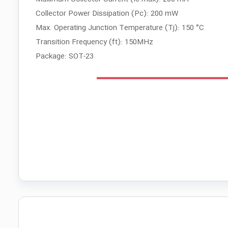
Collector Power Dissipation (Pc): 200 mW
Max. Operating Junction Temperature (Tj): 150 °C
Transition Frequency (ft): 150MHz
Package: SOT-23