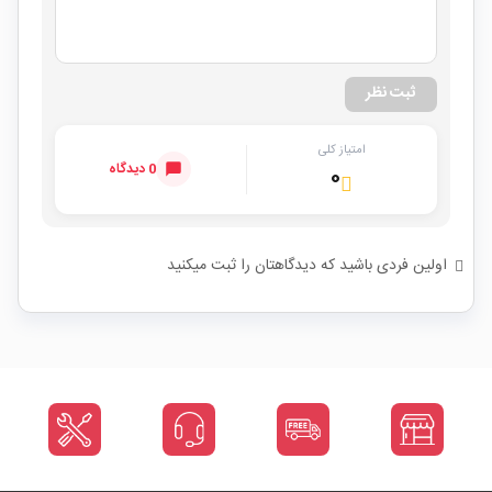
ثبت نظر
امتیاز کلی
0 دیدگاه
۰
اولین فردی باشید که دیدگاهتان را ثبت میکنید