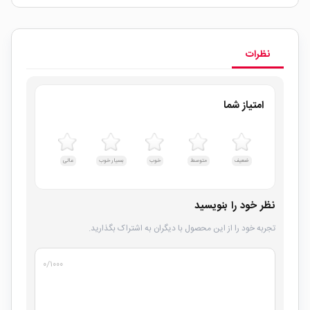
نظرات
امتیاز شما
ضعیف
متوسط
خوب
بسیار خوب
عالی
نظر خود را بنویسید
تجربه خود را از این محصول با دیگران به اشتراک بگذارید.
۰
/۱۰۰۰