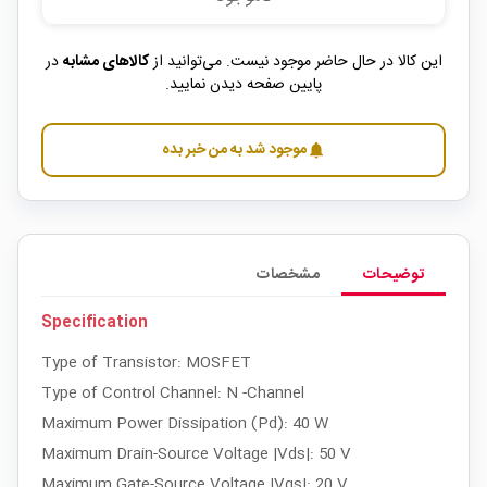
این کالا در حال حاضر موجود نیست. می‌توانید از
کالاهای مشابه
در
پایین صفحه دیدن نمایید.
موجود شد به من خبر بده
notifications
توضیحات
مشخصات
Specification
Type of Transistor: MOSFET
Type of Control Channel: N -Channel
Maximum Power Dissipation (Pd): 40 W
Maximum Drain-Source Voltage |Vds|: 50 V
Maximum Gate-Source Voltage |Vgs|: 20 V