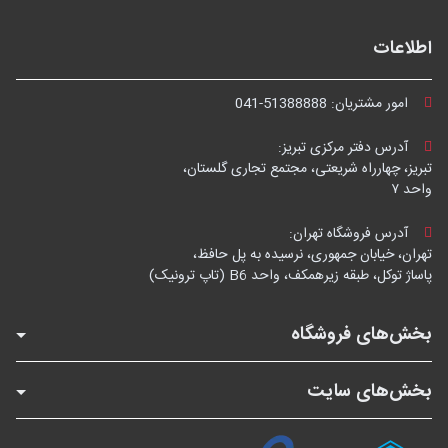
اطلاعات
امور مشتریان:
041-51388888
آدرس دفتر مرکزی تبریز:
تبریز، چهارراه شریعتی، مجتمع تجاری گلستان،
واحد ۷
آدرس فروشگاه تهران:
تهران، خیابان جمهوری، نرسیده به پل حافظ،
پاساژ توکل، طبقه زیرهمکف، واحد B6 (تاپ ترونیک)
بخش‌های فروشگاه
بخش‌های سایت