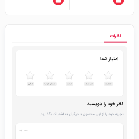
نظرات
امتیاز شما
ضعیف
متوسط
خوب
بسیار خوب
عالی
نظر خود را بنویسید
تجربه خود را از این محصول با دیگران به اشتراک بگذارید.
۰
/۱۰۰۰