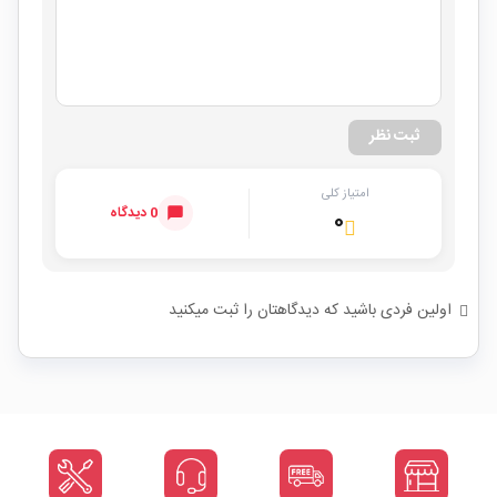
ثبت نظر
امتیاز کلی
0 دیدگاه
۰
اولین فردی باشید که دیدگاهتان را ثبت میکنید