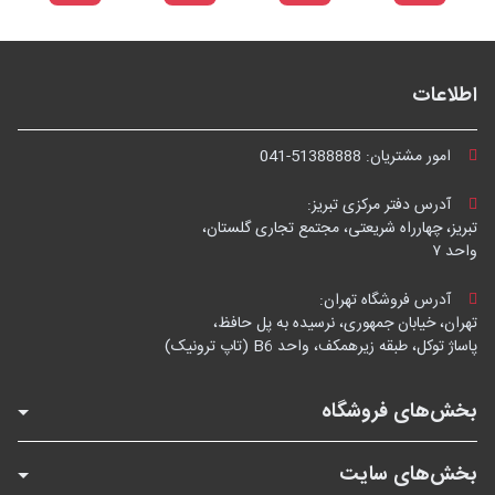
اطلاعات
امور مشتریان:
041-51388888
آدرس دفتر مرکزی تبریز:
تبریز، چهارراه شریعتی، مجتمع تجاری گلستان،
واحد ۷
آدرس فروشگاه تهران:
تهران، خیابان جمهوری، نرسیده به پل حافظ،
پاساژ توکل، طبقه زیرهمکف، واحد B6 (تاپ ترونیک)
بخش‌های فروشگاه
بخش‌های سایت