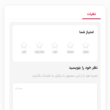
نظرات
امتیاز شما
ضعیف
متوسط
خوب
بسیار خوب
عالی
نظر خود را بنویسید
تجربه خود را از این محصول با دیگران به اشتراک بگذارید.
۰
/۱۰۰۰