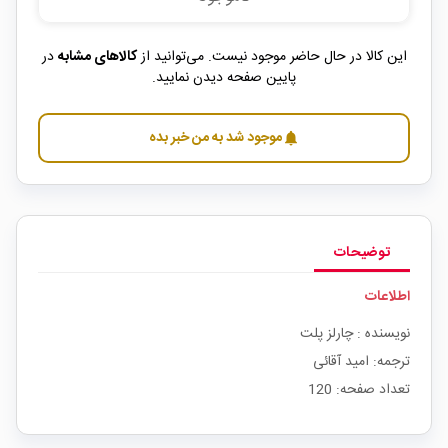
این کالا در حال حاضر موجود نیست. می‌توانید از
کالاهای مشابه
در
پایین صفحه دیدن نمایید.
موجود شد به من خبر بده
notifications
توضیحات
اطلاعات
نویسنده : چارلز پلت
ترجمه: امید آقائی
تعداد صفحه: 120