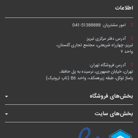
اطلاعات
امور مشتریان:
041-51388888
آدرس دفتر مرکزی تبریز:
تبریز، چهارراه شریعتی، مجتمع تجاری گلستان،
واحد ۷
آدرس فروشگاه تهران:
تهران، خیابان جمهوری، نرسیده به پل حافظ،
پاساژ توکل، طبقه زیرهمکف، واحد B6 (تاپ ترونیک)
بخش‌های فروشگاه
بخش‌های سایت