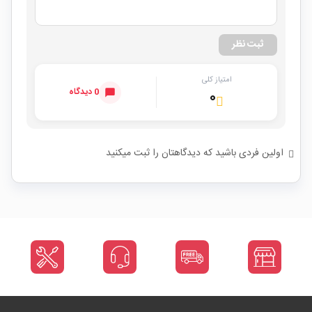
ثبت نظر
امتیاز کلی
0 دیدگاه
۰
اولین فردی باشید که دیدگاهتان را ثبت میکنید