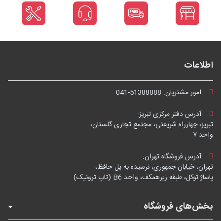
اطلاعات
امور مشتریان:
041-51388888
آدرس دفتر مرکزی تبریز:
تبریز، چهارراه شریعتی، مجتمع تجاری گلستان،
واحد ۷
آدرس فروشگاه تهران:
تهران، خیابان جمهوری، نرسیده به پل حافظ،
پاساژ توکل، طبقه زیرهمکف، واحد B6 (تاپ ترونیک)
بخش‌های فروشگاه