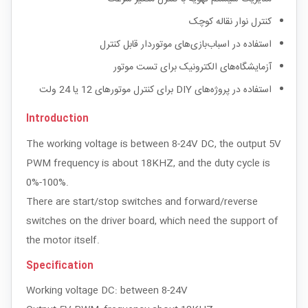
کنترل نوار نقاله کوچک
استفاده در اسباب‌بازی‌های موتوردار قابل کنترل
آزمایشگاه‌های الکترونیک برای تست موتور
استفاده در پروژه‌های DIY برای کنترل موتورهای 12 یا 24 ولت
Introduction
The working voltage is between 8-24V DC, the output 5V
PWM frequency is about 18KHZ, and the duty cycle is
0%-100%.
There are start/stop switches and forward/reverse
switches on the driver board, which need the support of
the motor itself.
Specification
Working voltage DC: between 8-24V