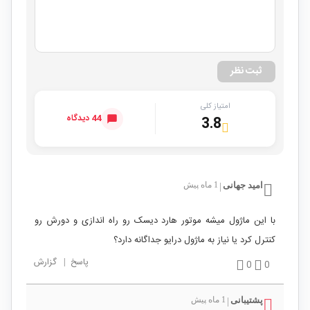
ثبت نظر
امتیاز کلی
44 دیدگاه
3.8
امید جهانی
1 ماه پیش
|
با این ماژول میشه موتور هارد دیسک رو راه اندازی و دورش رو
کنترل کرد یا نیاز به ماژول درایو جداگانه دارد؟
پاسخ
|
گزارش
0
0
پشتیبانی
1 ماه پیش
|