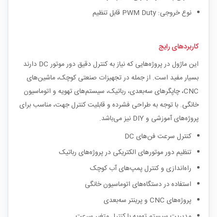
نوع خروجی: PWM Duty قابل تنظیم
کاربردهای رایج
این ماژول در پروژه‌هایی که نیاز به کنترل دقیق دور موتور DC دارند
بسیار مفید است. از جمله در تجهیزات صنعتی کوچک، ماشین‌های
CNC، چاپگرهای سه‌بعدی، رباتیک، سیستم‌های تهویه و اتوماسیون
خانگی. با توجه به طراحی فشرده و قابلیت کنترل جهت، مناسب برای
پروژه‌های آموزشی و DIY نیز می‌باشد.
کنترل سرعت فن‌های DC
تنظیم دور موتورهای الکتریکی در پروژه‌های رباتیک
راه‌اندازی و کنترل پمپ‌های آب کوچک
استفاده در دستگاه‌های اتوماسیون خانگی
پروژه‌های CNC و پرینتر سه‌بعدی
مدیریت سیستم تهویه با کنترل متغیر سرعت