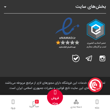
بخش‌های سایت
اینستاگرام
تلگرام
بله
تمامی کالاها و خدمات این فروشگاه دارای مجوز‌های لازم از مراجع مربوطه می‌باشند
و فعالیت های این سایت تابع قوانین و مقررات جمهوری اسلامی ایران است.
فروش
0
ویژه
سبد خرید
دسته بندی
خانه
ورود