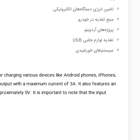
تامین انرژی دستگاه‌های الکترونیکی
منبع تغذیه در خودرو
پروژه‌های آردوینو
تغذیه لوازم جانبی USB
سیستم‌های خورشیدی
or charging various devices like Android phones, iPhones,
 output with a maximum current of 3A. It also features an
proximately 5V. It is important to note that the input