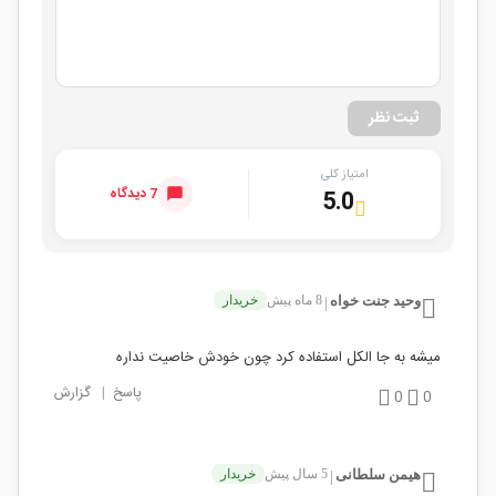
ثبت نظر
امتیاز کلی
7 دیدگاه
5.0
وحید جنت خواه
8 ماه پیش
خریدار
|
میشه به جا الکل استفاده کرد چون خودش خاصیت نداره
پاسخ
|
گزارش
0
0
هیمن سلطانی
5 سال پیش
خریدار
|