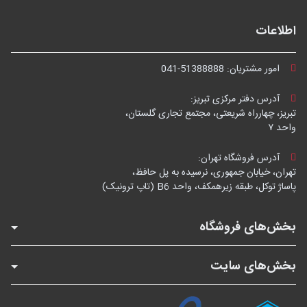
اطلاعات
امور مشتریان:
041-51388888
آدرس دفتر مرکزی تبریز:
تبریز، چهارراه شریعتی، مجتمع تجاری گلستان،
واحد ۷
آدرس فروشگاه تهران:
تهران، خیابان جمهوری، نرسیده به پل حافظ،
پاساژ توکل، طبقه زیرهمکف، واحد B6 (تاپ ترونیک)
بخش‌های فروشگاه
بخش‌های سایت