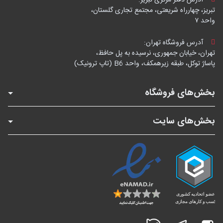
تبریز، چهارراه شریعتی، مجتمع تجاری گلستان،
واحد ۷
آدرس فروشگاه تهران:
تهران، خیابان جمهوری، نرسیده به پل حافظ،
پاساژ توکل، طبقه زیرهمکف، واحد B6 (تاپ ترونیک)
بخش‌های فروشگاه
بخش‌های سایت