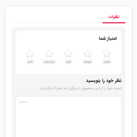
نظرات
امتیاز شما
ضعیف
متوسط
خوب
بسیار خوب
عالی
نظر خود را بنویسید
تجربه خود را از این محصول با دیگران به اشتراک بگذارید.
۰
/۱۰۰۰