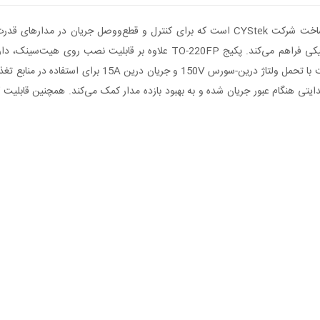
سوئیچینگ سریع و کنترل توان با تلفات پایین را در مدارهای الکترونیکی فراهم م
ی هنگام عبور جریان شده و به بهبود بازده مدار کمک می‌کند. همچنین قابلیت ک