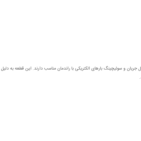
 نیاز به کنترل جریان و سوئیچینگ بارهای الکتریکی با راندمان مناسب دارند. این قطعه به