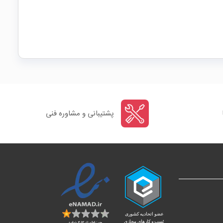
پشتیبانی و مشاوره فنی