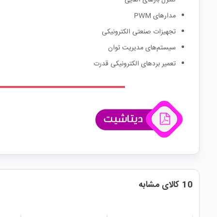
کنترل بارهای القایی
مدارهای PWM
تجهیزات صنعتی الکترونیکی
سیستم‌های مدیریت توان
تعمیر بردهای الکترونیکی قدرت
10 کالای مشابه