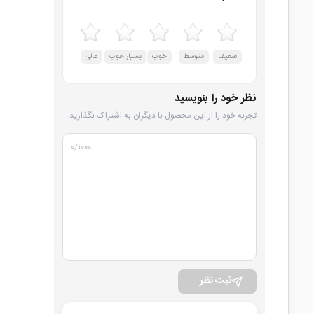
ضعیف
متوسط
خوب
بسیار خوب
عالی
نظر خود را بنویسید
تجربه خود را از این محصول با دیگران به اشتراک بگذارید.
۰
/۱۰۰۰
ثبت نظر