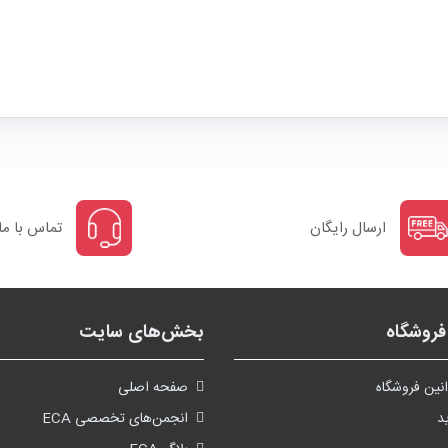
ارسال رایگان
تماس با ما
روشگاه
بخش‌های سایت
نین فروشگاه
صفحه اصلی
د
انجمن‌های تخصصی ECA