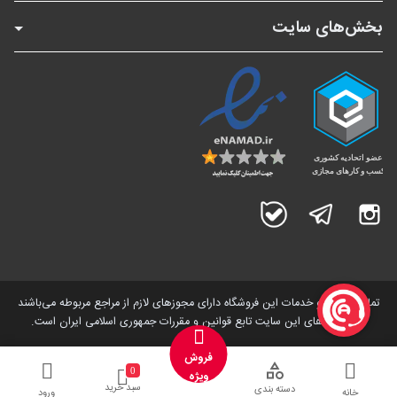
بخش‌های سایت
اینستاگرام
تلگرام
بله
تمامی کالاها و خدمات این فروشگاه دارای مجوز‌های لازم از مراجع مربوطه می‌باشند
و فعالیت های این سایت تابع قوانین و مقررات جمهوری اسلامی ایران است.
فروش
0
ویژه
سبد خرید
دسته بندی
خانه
ورود