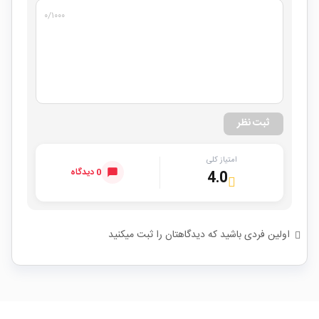
۰
/۱۰۰۰
ثبت نظر
امتیاز کلی
0 دیدگاه
4.0
اولین فردی باشید که دیدگاهتان را ثبت میکنید