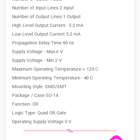
Number of Input Lines:2 Input
Number of Output Lines:1 Output
High Level Output Current:- 5.2 mA
Low Level Output Current:5.2 mA
Propagation Delay Time:90 ns
Supply Voltage - Max:6 V
Supply Voltage - Min:2 V
Maximum Operating Temperature:+ 125 C
Minimum Operating Temperature:- 40 C
Mounting Style: SMD/SMT
Package / Case:SO-14
Function: OR
Logic Type: Quad OR Gate
Operating Supply Voltage:5 V