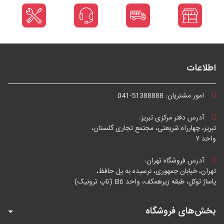
اطلاعات
امور مشتریان:
041-51388888
آدرس دفتر مرکزی تبریز:
تبریز، چهارراه شریعتی، مجتمع تجاری گلستان،
واحد ۷
آدرس فروشگاه تهران:
تهران، خیابان جمهوری، نرسیده به پل حافظ،
پاساژ توکل، طبقه زیرهمکف، واحد B6 (تاپ ترونیک)
بخش‌های فروشگاه