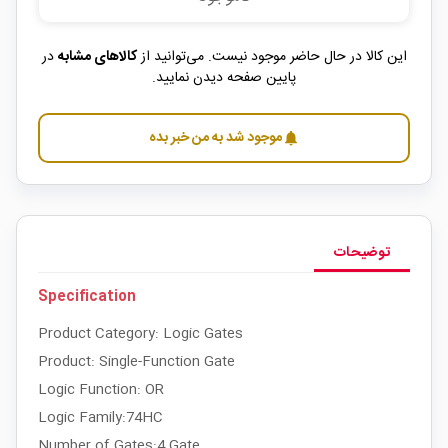
این کالا در حال حاضر موجود نیست. می‌توانید از
کالاهای مشابه
در
پایین صفحه دیدن نمایید.
موجود شد به من خبر بده
notifications
توضیحات
Specification
Product Category: Logic Gates
Product: Single-Function Gate
Logic Function: OR
Logic Family:74HC
Number of Gates:4 Gate